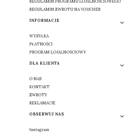
REGULAMIN PROGRAMU LOJALNOŚCIOWEGO
REGULAMIN ZWROTU NA VOUCHER
INFORMACJE
WYSYŁKA
PŁATNOŚCI
PROGRAM LOJALNOŚCIOWY
DLA KLIENTA
O NAS
KONTAKT
ZWROTY
REKLAMACJE
OBSERWUJ NAS
Instagram