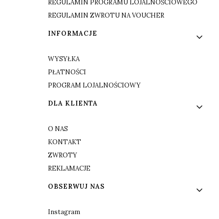
REGULAMIN PROGRAMU LOJALNOŚCIOWEGO
REGULAMIN ZWROTU NA VOUCHER
INFORMACJE
WYSYŁKA
PŁATNOŚCI
PROGRAM LOJALNOŚCIOWY
DLA KLIENTA
O NAS
KONTAKT
ZWROTY
REKLAMACJE
OBSERWUJ NAS
Instagram