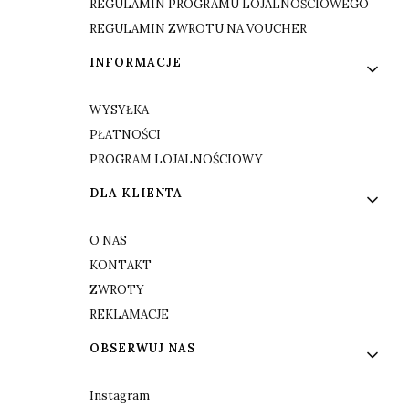
REGULAMIN PROGRAMU LOJALNOŚCIOWEGO
REGULAMIN ZWROTU NA VOUCHER
INFORMACJE
WYSYŁKA
PŁATNOŚCI
PROGRAM LOJALNOŚCIOWY
DLA KLIENTA
O NAS
KONTAKT
ZWROTY
REKLAMACJE
OBSERWUJ NAS
Instagram