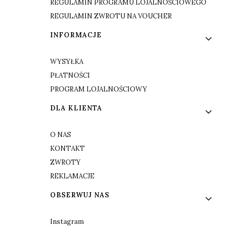
REGULAMIN PROGRAMU LOJALNOŚCIOWEGO
REGULAMIN ZWROTU NA VOUCHER
INFORMACJE
WYSYŁKA
PŁATNOŚCI
PROGRAM LOJALNOŚCIOWY
DLA KLIENTA
O NAS
KONTAKT
ZWROTY
REKLAMACJE
OBSERWUJ NAS
Instagram