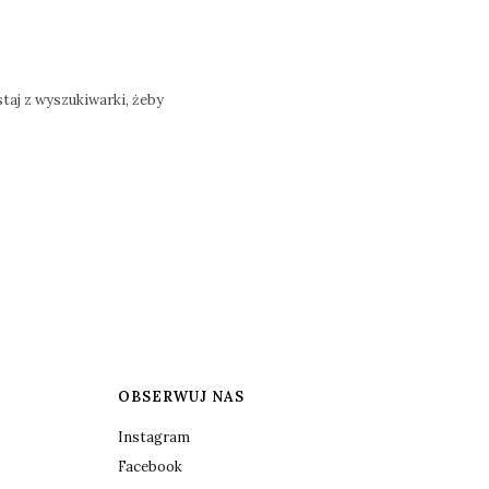
taj z wyszukiwarki, żeby
OBSERWUJ NAS
Instagram
Facebook