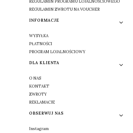
REGULAMIN PROGRAMU LOJALNOŚCIOWEGO
REGULAMIN ZWROTU NA VOUCHER
INFORMACJE
WYSYŁKA
PŁATNOŚCI
PROGRAM LOJALNOŚCIOWY
DLA KLIENTA
O NAS
KONTAKT
ZWROTY
REKLAMACJE
OBSERWUJ NAS
Instagram