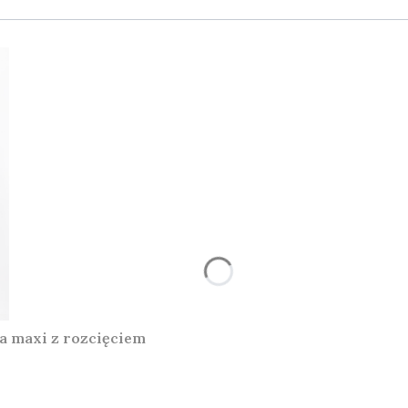
 maxi z rozcięciem