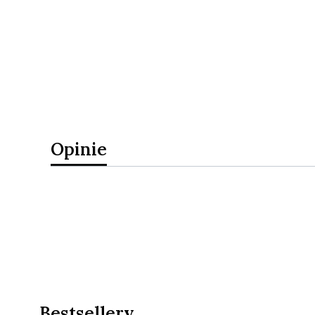
Opinie
Bestsellery