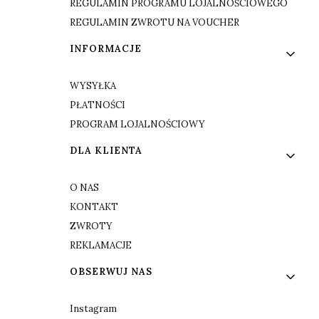
REGULAMIN PROGRAMU LOJALNOŚCIOWEGO
REGULAMIN ZWROTU NA VOUCHER
INFORMACJE
WYSYŁKA
PŁATNOŚCI
PROGRAM LOJALNOŚCIOWY
DLA KLIENTA
O NAS
KONTAKT
ZWROTY
REKLAMACJE
OBSERWUJ NAS
Instagram