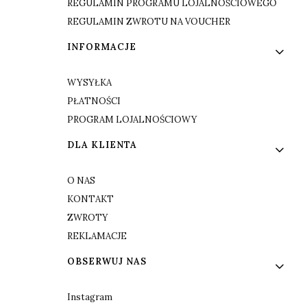
REGULAMIN PROGRAMU LOJALNOŚCIOWEGO
REGULAMIN ZWROTU NA VOUCHER
INFORMACJE
WYSYŁKA
PŁATNOŚCI
PROGRAM LOJALNOŚCIOWY
DLA KLIENTA
O NAS
KONTAKT
ZWROTY
REKLAMACJE
OBSERWUJ NAS
Instagram