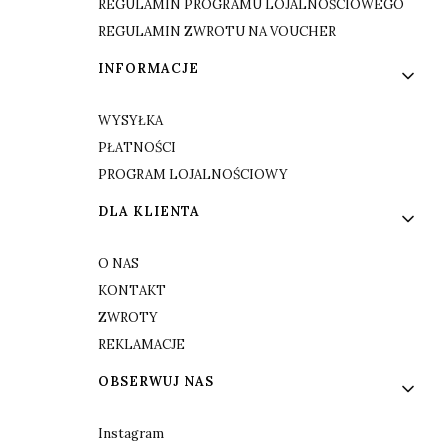
REGULAMIN PROGRAMU LOJALNOŚCIOWEGO
REGULAMIN ZWROTU NA VOUCHER
INFORMACJE
WYSYŁKA
PŁATNOŚCI
PROGRAM LOJALNOŚCIOWY
DLA KLIENTA
O NAS
KONTAKT
ZWROTY
REKLAMACJE
OBSERWUJ NAS
Instagram