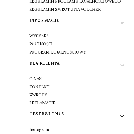
REGULAMIN PROGRAMU LOJALNOŚCIOWEGO
REGULAMIN ZWROTU NA VOUCHER
INFORMACJE
WYSYŁKA
PŁATNOŚCI
PROGRAM LOJALNOŚCIOWY
DLA KLIENTA
O NAS
KONTAKT
ZWROTY
REKLAMACJE
OBSERWUJ NAS
Instagram