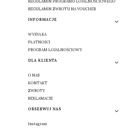
REGULAMIN PROGRAMU LOJALNOŚCIOWEGO
REGULAMIN ZWROTU NA VOUCHER
INFORMACJE
WYSYŁKA
PŁATNOŚCI
PROGRAM LOJALNOŚCIOWY
DLA KLIENTA
O NAS
KONTAKT
ZWROTY
REKLAMACJE
OBSERWUJ NAS
Instagram