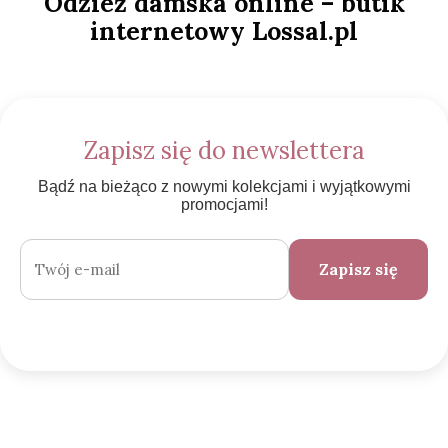
Odzież damska online – butik
internetowy Lossal.pl
Zapisz się do newslettera
Bądź na bieżąco z nowymi kolekcjami i wyjątkowymi
promocjami!
Zapisz się