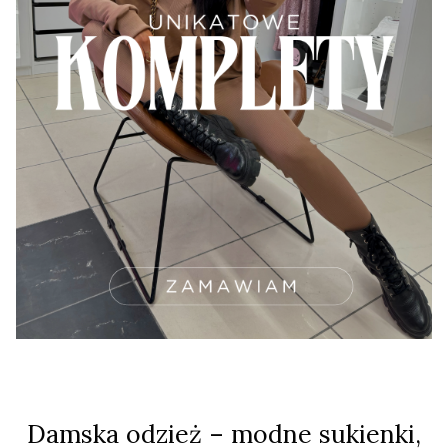
Damska odzież – modne sukienki,