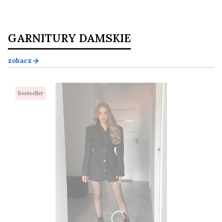
GARNITURY DAMSKIE
zobacz
Bestseller