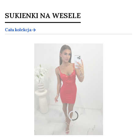
SUKIENKI NA WESELE
Cała kolekcja