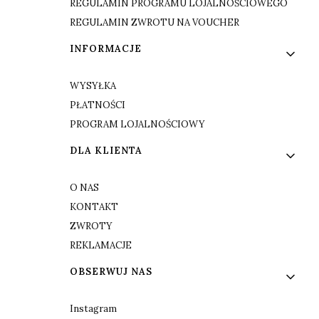
REGULAMIN PROGRAMU LOJALNOŚCIOWEGO
REGULAMIN ZWROTU NA VOUCHER
INFORMACJE
WYSYŁKA
PŁATNOŚCI
PROGRAM LOJALNOŚCIOWY
DLA KLIENTA
O NAS
KONTAKT
ZWROTY
REKLAMACJE
OBSERWUJ NAS
Instagram