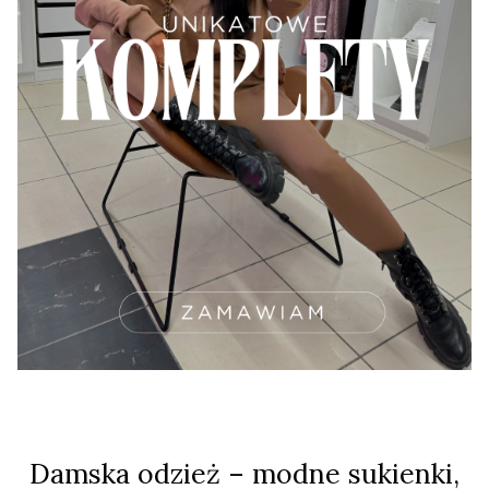
Damska odzież – modne sukienki,