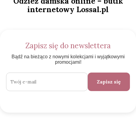
Odzież damska online – butik
internetowy Lossal.pl
Zapisz się do newslettera
Bądź na bieżąco z nowymi kolekcjami i wyjątkowymi
promocjami!
Zapisz się