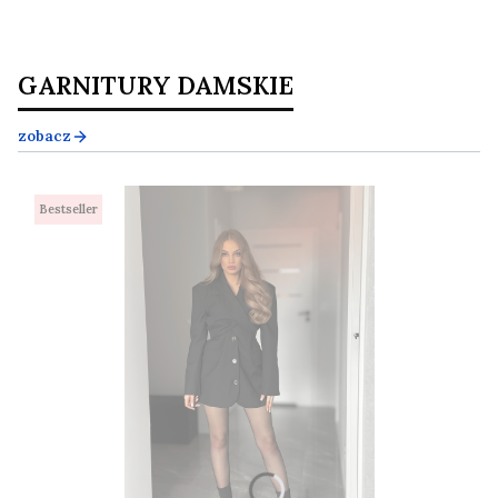
GARNITURY DAMSKIE
zobacz
Bestseller