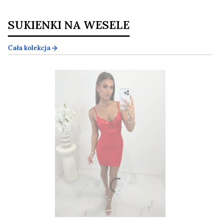
SUKIENKI NA WESELE
Cała kolekcja