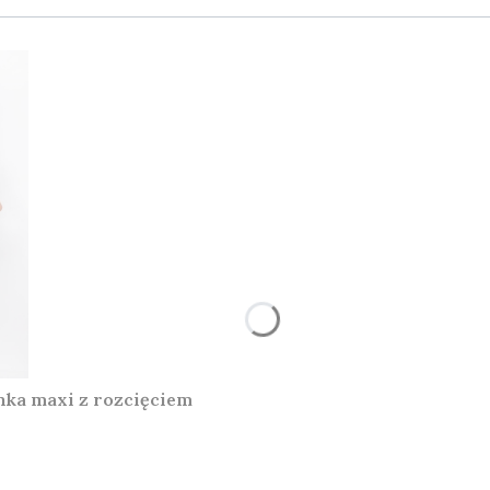
ka maxi z rozcięciem