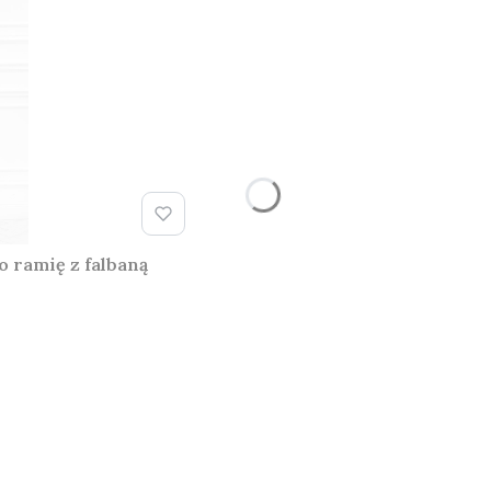
 ramię z falbaną