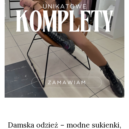
Damska odzież – modne sukienki,