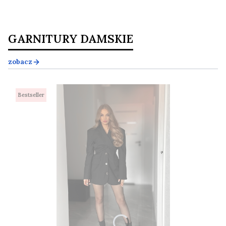
GARNITURY DAMSKIE
zobacz
Bestseller