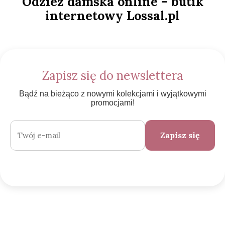
Odzież damska online – butik
internetowy Lossal.pl
Zapisz się do newslettera
Bądź na bieżąco z nowymi kolekcjami i wyjątkowymi
promocjami!
Zapisz się