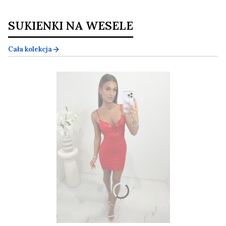
SUKIENKI NA WESELE
Cała kolekcja