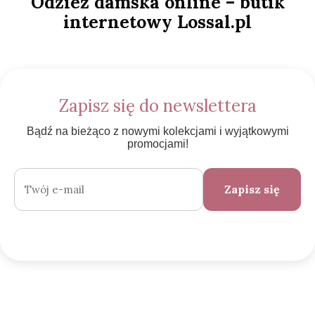
Odzież damska online – butik
internetowy Lossal.pl
Zapisz się do newslettera
Bądź na bieżąco z nowymi kolekcjami i wyjątkowymi
promocjami!
Zapisz się