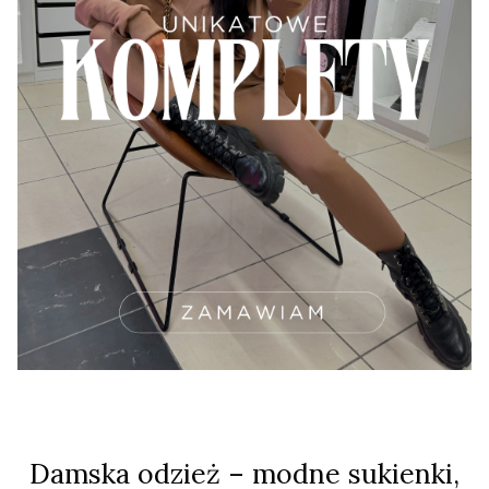
Damska odzież – modne sukienki,