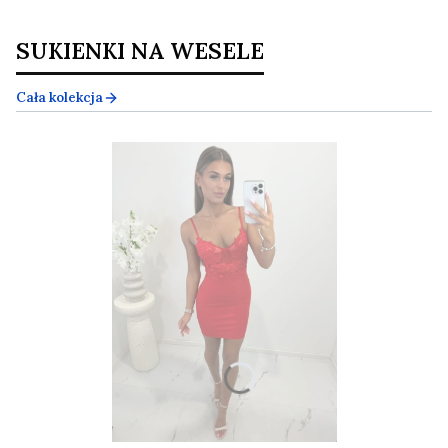
SUKIENKI NA WESELE
Cała kolekcja