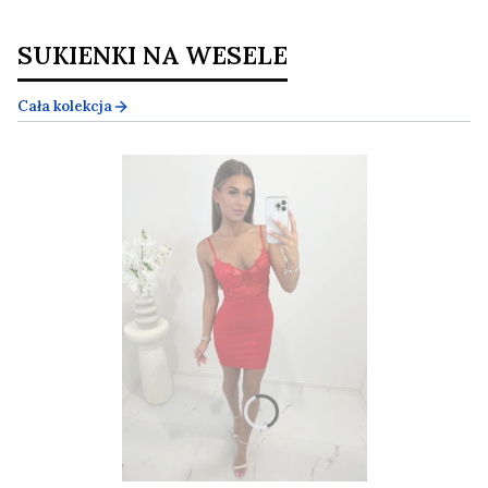
SUKIENKI NA WESELE
Cała kolekcja