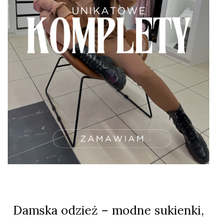
Damska odzież – modne sukienki,