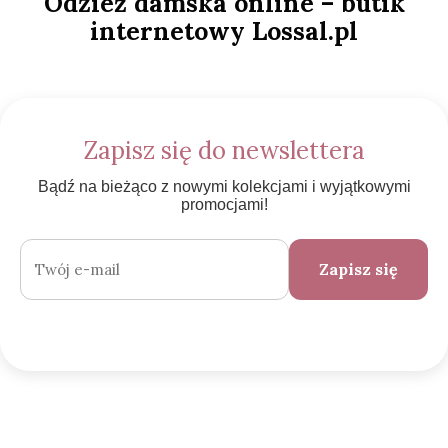
Odzież damska online – butik
internetowy Lossal.pl
Zapisz się do newslettera
Bądź na bieżąco z nowymi kolekcjami i wyjątkowymi
promocjami!
Zapisz się