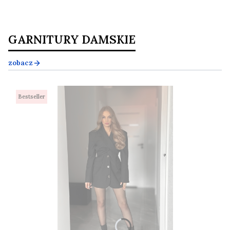
GARNITURY DAMSKIE
zobacz
Bestseller