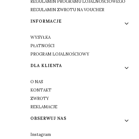
REGULAMIN PROGRAMU LOJALNOŚCIOWEGO
REGULAMIN ZWROTU NA VOUCHER
INFORMACJE
WYSYŁKA
PŁATNOŚCI
PROGRAM LOJALNOŚCIOWY
DLA KLIENTA
O NAS
KONTAKT
ZWROTY
REKLAMACJE
OBSERWUJ NAS
Instagram