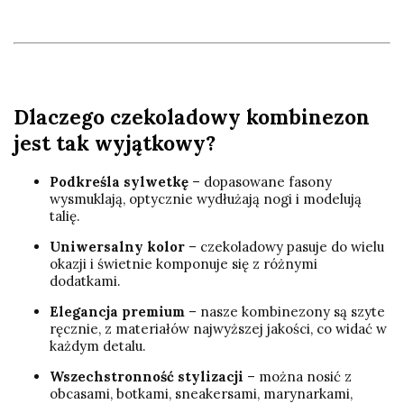
Dlaczego czekoladowy kombinezon
jest tak wyjątkowy?
Podkreśla sylwetkę
– dopasowane fasony
wysmuklają, optycznie wydłużają nogi i modelują
talię.
Uniwersalny kolor
– czekoladowy pasuje do wielu
okazji i świetnie komponuje się z różnymi
dodatkami.
Elegancja premium
– nasze kombinezony są szyte
ręcznie, z materiałów najwyższej jakości, co widać w
każdym detalu.
Wszechstronność stylizacji
– można nosić z
obcasami, botkami, sneakersami, marynarkami,