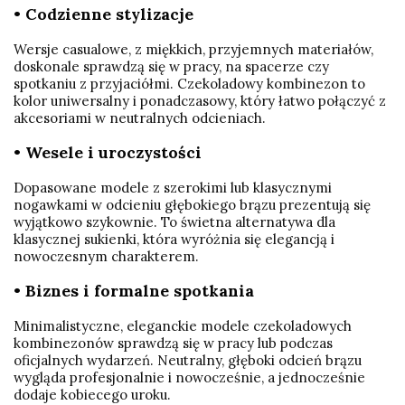
• Codzienne stylizacje
Wersje casualowe, z miękkich, przyjemnych materiałów,
doskonale sprawdzą się w pracy, na spacerze czy
spotkaniu z przyjaciółmi. Czekoladowy kombinezon to
kolor uniwersalny i ponadczasowy, który łatwo połączyć z
akcesoriami w neutralnych odcieniach.
• Wesele i uroczystości
Dopasowane modele z szerokimi lub klasycznymi
nogawkami w odcieniu głębokiego brązu prezentują się
wyjątkowo szykownie. To świetna alternatywa dla
klasycznej sukienki, która wyróżnia się elegancją i
nowoczesnym charakterem.
• Biznes i formalne spotkania
Minimalistyczne, eleganckie modele czekoladowych
kombinezonów sprawdzą się w pracy lub podczas
oficjalnych wydarzeń. Neutralny, głęboki odcień brązu
wygląda profesjonalnie i nowocześnie, a jednocześnie
dodaje kobiecego uroku.