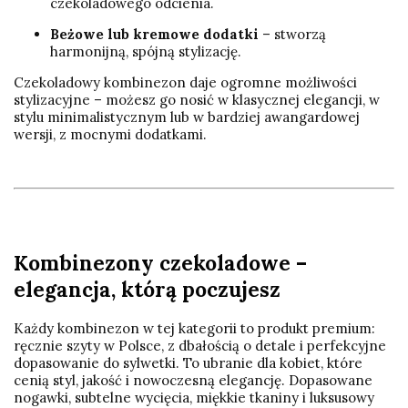
czekoladowego odcienia.
Beżowe lub kremowe dodatki
– stworzą
harmonijną, spójną stylizację.
Czekoladowy kombinezon daje ogromne możliwości
stylizacyjne – możesz go nosić w klasycznej elegancji, w
stylu minimalistycznym lub w bardziej awangardowej
wersji, z mocnymi dodatkami.
Kombinezony czekoladowe –
elegancja, którą poczujesz
Każdy kombinezon w tej kategorii to produkt premium:
ręcznie szyty w Polsce, z dbałością o detale i perfekcyjne
dopasowanie do sylwetki. To ubranie dla kobiet, które
cenią styl, jakość i nowoczesną elegancję. Dopasowane
nogawki, subtelne wycięcia, miękkie tkaniny i luksusowy