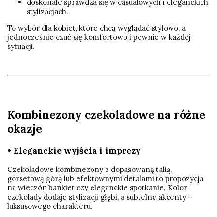
doskonale sprawdza się w casualowych i eleganckich
stylizacjach.
To wybór dla kobiet, które chcą wyglądać stylowo, a
jednocześnie czuć się komfortowo i pewnie w każdej
sytuacji.
Kombinezony czekoladowe na różne
okazje
• Eleganckie wyjścia i imprezy
Czekoladowe kombinezony z dopasowaną talią,
gorsetową górą lub efektownymi detalami to propozycja
na wieczór, bankiet czy eleganckie spotkanie. Kolor
czekolady dodaje stylizacji głębi, a subtelne akcenty –
luksusowego charakteru.