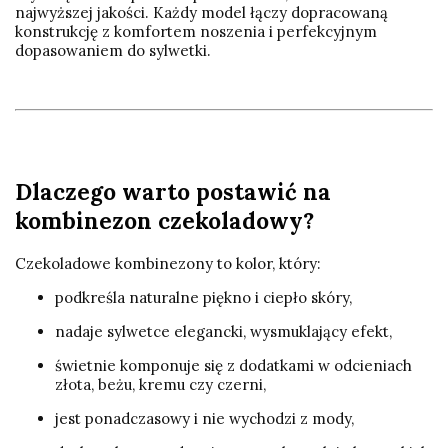
najwyższej jakości. Każdy model łączy dopracowaną
konstrukcję z komfortem noszenia i perfekcyjnym
dopasowaniem do sylwetki.
Dlaczego warto postawić na
kombinezon czekoladowy?
Czekoladowe kombinezony to kolor, który:
podkreśla naturalne piękno i ciepło skóry,
nadaje sylwetce elegancki, wysmuklający efekt,
świetnie komponuje się z dodatkami w odcieniach
złota, beżu, kremu czy czerni,
jest ponadczasowy i nie wychodzi z mody,