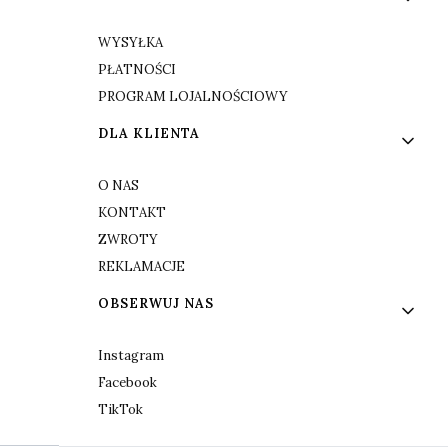
WYSYŁKA
PŁATNOŚCI
PROGRAM LOJALNOŚCIOWY
DLA KLIENTA
O NAS
KONTAKT
ZWROTY
REKLAMACJE
OBSERWUJ NAS
Instagram
Facebook
TikTok