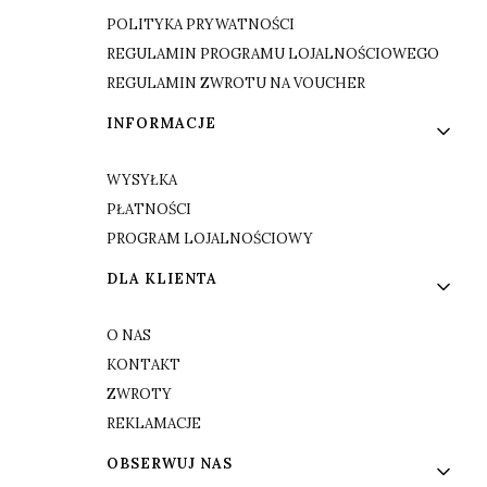
POLITYKA PRYWATNOŚCI
REGULAMIN PROGRAMU LOJALNOŚCIOWEGO
REGULAMIN ZWROTU NA VOUCHER
INFORMACJE
WYSYŁKA
PŁATNOŚCI
PROGRAM LOJALNOŚCIOWY
DLA KLIENTA
O NAS
KONTAKT
ZWROTY
REKLAMACJE
OBSERWUJ NAS