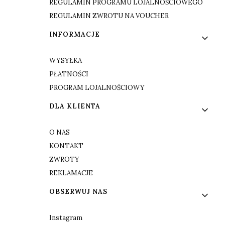
REGULAMIN PROGRAMU LOJALNOŚCIOWEGO
REGULAMIN ZWROTU NA VOUCHER
INFORMACJE
WYSYŁKA
PŁATNOŚCI
PROGRAM LOJALNOŚCIOWY
DLA KLIENTA
O NAS
KONTAKT
ZWROTY
REKLAMACJE
OBSERWUJ NAS
Instagram