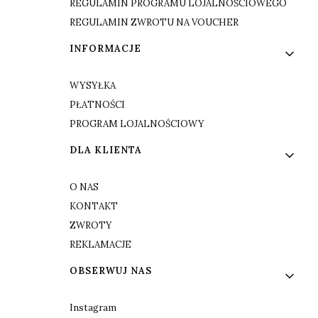
REGULAMIN PROGRAMU LOJALNOŚCIOWEGO
REGULAMIN ZWROTU NA VOUCHER
INFORMACJE
WYSYŁKA
PŁATNOŚCI
PROGRAM LOJALNOŚCIOWY
DLA KLIENTA
O NAS
KONTAKT
ZWROTY
REKLAMACJE
OBSERWUJ NAS
Instagram