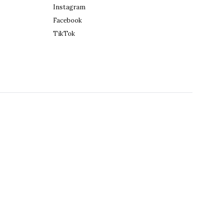
Instagram
Facebook
TikTok