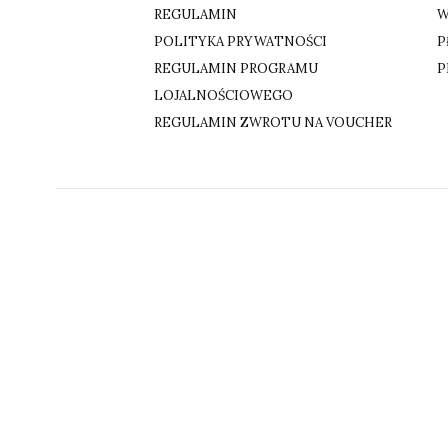
REGULAMIN
W
POLITYKA PRYWATNOŚCI
P
REGULAMIN PROGRAMU
P
LOJALNOŚCIOWEGO
REGULAMIN ZWROTU NA VOUCHER