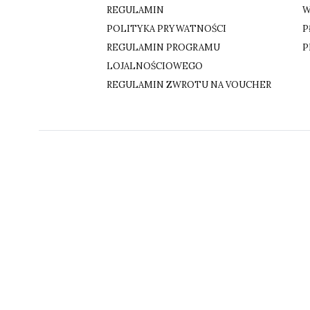
REGULAMIN
W
POLITYKA PRYWATNOŚCI
P
REGULAMIN PROGRAMU
P
LOJALNOŚCIOWEGO
REGULAMIN ZWROTU NA VOUCHER