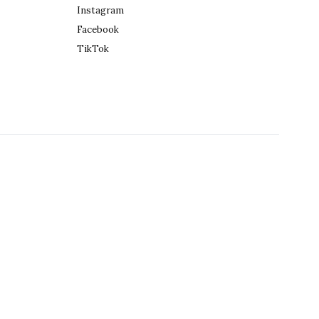
Instagram
Facebook
TikTok