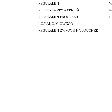
REGULAMIN
W
POLITYKA PRYWATNOŚCI
P
REGULAMIN PROGRAMU
P
LOJALNOŚCIOWEGO
REGULAMIN ZWROTU NA VOUCHER