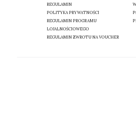
REGULAMIN
W
POLITYKA PRYWATNOŚCI
P
REGULAMIN PROGRAMU
P
LOJALNOŚCIOWEGO
REGULAMIN ZWROTU NA VOUCHER