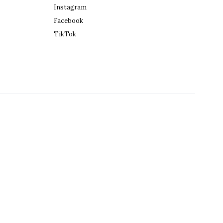
Instagram
Facebook
TikTok