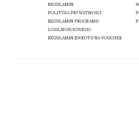
REGULAMIN
W
POLITYKA PRYWATNOŚCI
P
REGULAMIN PROGRAMU
P
LOJALNOŚCIOWEGO
REGULAMIN ZWROTU NA VOUCHER