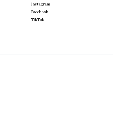
Instagram
Facebook
TikTok