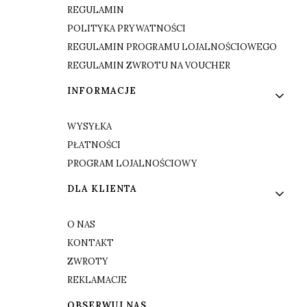
REGULAMIN
POLITYKA PRYWATNOŚCI
REGULAMIN PROGRAMU LOJALNOŚCIOWEGO
REGULAMIN ZWROTU NA VOUCHER
INFORMACJE
WYSYŁKA
PŁATNOŚCI
PROGRAM LOJALNOŚCIOWY
DLA KLIENTA
O NAS
KONTAKT
ZWROTY
REKLAMACJE
OBSERWUJ NAS