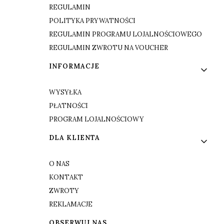
REGULAMIN
POLITYKA PRYWATNOŚCI
REGULAMIN PROGRAMU LOJALNOŚCIOWEGO
REGULAMIN ZWROTU NA VOUCHER
INFORMACJE
WYSYŁKA
PŁATNOŚCI
PROGRAM LOJALNOŚCIOWY
DLA KLIENTA
O NAS
KONTAKT
ZWROTY
REKLAMACJE
OBSERWUJ NAS