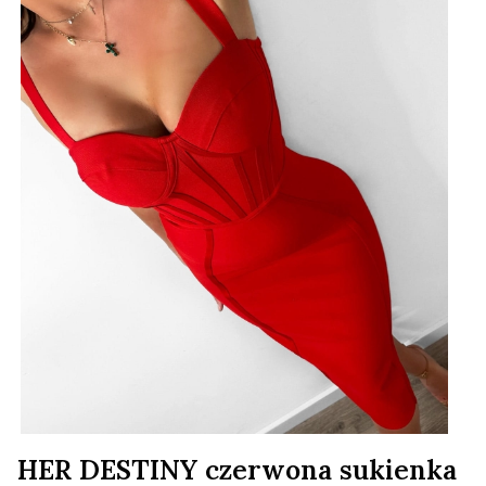
HER DESTINY czerwona sukienka