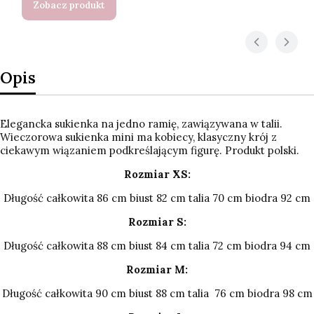
Zobacz produkt
Opis
Elegancka sukienka na jedno ramię, zawiązywana w talii.
Wieczorowa sukienka mini ma kobiecy, klasyczny krój z
ciekawym wiązaniem podkreślającym figurę. Produkt polski.
Rozmiar XS:
Długość całkowita 86 cm biust 82 cm talia 70 cm biodra 92 cm
Rozmiar S:
Długość całkowita 88 cm biust 84 cm talia 72 cm biodra 94 cm
Rozmiar M:
Długość całkowita 90 cm biust 88 cm talia 76 cm biodra 98 cm