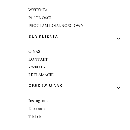
WYSYŁKA
PŁATNOŚCI
PROGRAM LOJALNOŚCIOWY
DLA KLIENTA
O NAS
KONTAKT
ZWROTY
REKLAMACJE
OBSERWUJ NAS
Instagram
Facebook
TikTok