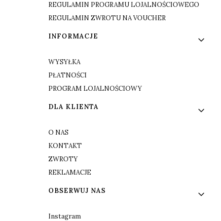
REGULAMIN PROGRAMU LOJALNOŚCIOWEGO
REGULAMIN ZWROTU NA VOUCHER
INFORMACJE
WYSYŁKA
PŁATNOŚCI
PROGRAM LOJALNOŚCIOWY
DLA KLIENTA
O NAS
KONTAKT
ZWROTY
REKLAMACJE
OBSERWUJ NAS
Instagram