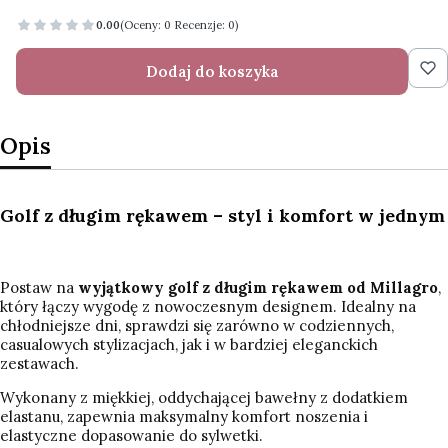
0.00
(Oceny: 0 Recenzje: 0)
Dodaj do koszyka
Opis
Golf z długim rękawem – styl i komfort w jednym
Postaw na
wyjątkowy golf z długim rękawem od Millagro
,
który łączy wygodę z nowoczesnym designem. Idealny na
chłodniejsze dni, sprawdzi się zarówno w codziennych,
casualowych stylizacjach, jak i w bardziej eleganckich
zestawach.
Wykonany z miękkiej, oddychającej bawełny z dodatkiem
elastanu, zapewnia maksymalny komfort noszenia i
elastyczne dopasowanie do sylwetki.