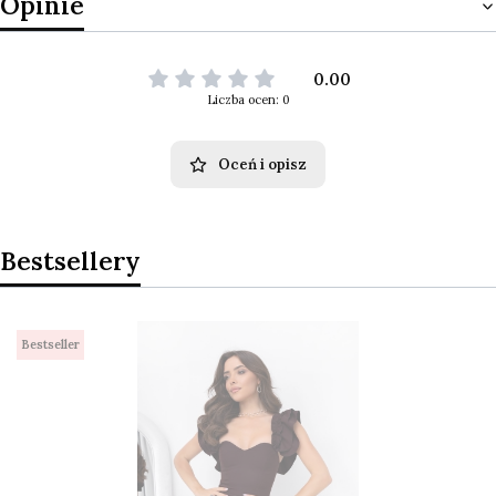
Opinie
0.00
Liczba ocen: 0
Oceń i opisz
Bestsellery
Bestseller